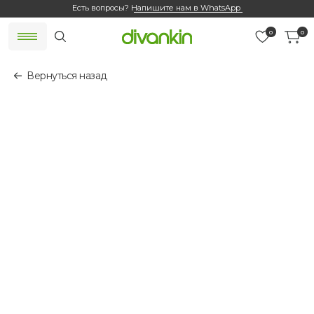
Есть вопросы?
Напишите нам в WhatsApp
0
0
Вернуться назад