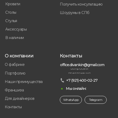
Кровати
Получить консультацию
Столы
Шоурумы в СПб
Стулья
Аксессуары
В наличии
О компании
Контакты
О фабрике
office.divankin@gmail.com
Вопросы и
Портфолио
предложения
+7 (921) 400-02-27
Наши преимущества
Мы онлайн:
Франшиза
Для дизайнеров
WhatsApp
Telegram
Контакты