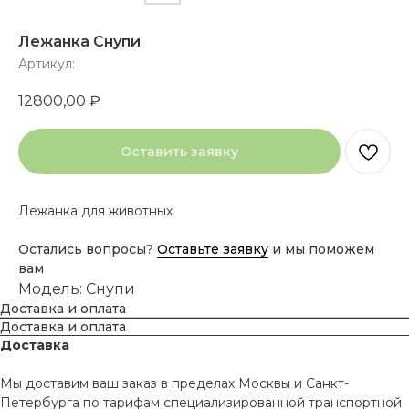
Лежанка Снупи
Артикул:
12800,00
₽
Оставить заявку
Лежанка для животных
Остались вопросы?
Оставьте заявку
и мы поможем
вам
Модель: Снупи
Доставка и оплата
Доставка и оплата
Доставка
Мы доставим ваш заказ в пределах Москвы и Санкт-
Петербурга по тарифам специализированной транспортной