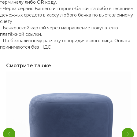
терминалу либо QR коду.
- Через сервис Вашего интернет-банкинга либо внесением
денежных средств в кассу любого банка по выставленному
счету
- Банковской картой через направление покупателю
платёжной ссылки.
- По безналичному расчету от юридического лица. Оплата
принимаются без НДС
Смотрите также