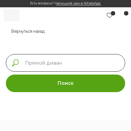
Есть вопросы?
Напишите нам в WhatsApp
Вернуться назад
Поиск