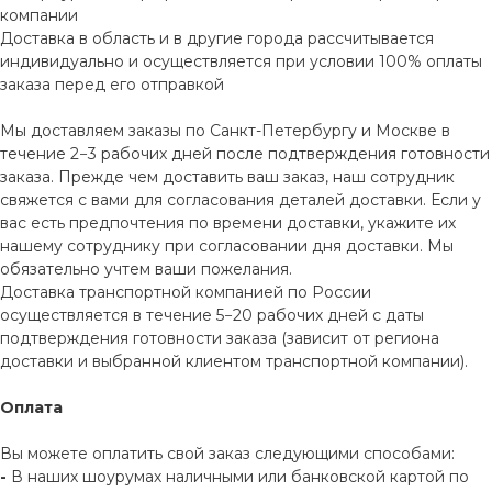
компании
Доставка в область и в другие города рассчитывается
индивидуально и осуществляется при условии 100% оплаты
заказа перед его отправкой
Мы доставляем заказы по Санкт-Петербургу и Москве в
течение 2−3 рабочих дней после подтверждения готовности
заказа. Прежде чем доставить ваш заказ, наш сотрудник
свяжется с вами для согласования деталей доставки. Если у
вас есть предпочтения по времени доставки, укажите их
нашему сотруднику при согласовании дня доставки. Мы
обязательно учтем ваши пожелания.
Доставка транспортной компанией по России
осуществляется в течение 5−20 рабочих дней с даты
подтверждения готовности заказа (зависит от региона
доставки и выбранной клиентом транспортной компании).
Оплата
Вы можете оплатить свой заказ следующими способами:
-
В наших шоурумах наличными или банковской картой по