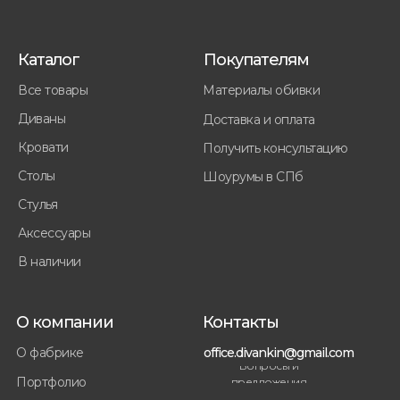
Каталог
Покупателям
Все товары
Материалы обивки
Диваны
Доставка и оплата
Кровати
Получить консультацию
Столы
Шоурумы в СПб
Стулья
Аксессуары
В наличии
О компании
Контакты
office.divankin@gmail.com
О фабрике
Вопросы и
Портфолио
предложения