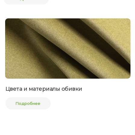
Цвета и материалы обивки
Подробнее