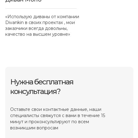
«Использую диваны от компании
Divankin в своих проектах , мои
заказчики всегда довольны,
качество на высшем уровне»
Нужна бесплатная
консультация?
Оставьте свои контактные данные, наши
специалисты свяжутся с вами в течение 15
минут и проконсультируют по всем
возникшим вопросам