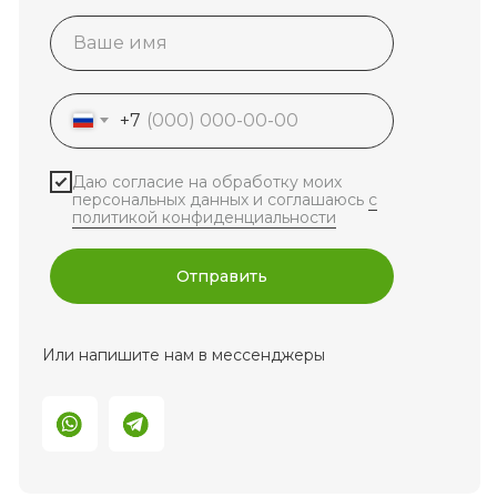
+7
Даю согласие на обработку моих
персональных данных и соглашаюсь
с
политикой конфиденциальности
Отправить
Или напишите нам в мессенджеры