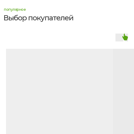
популярное
Выбор покупателей