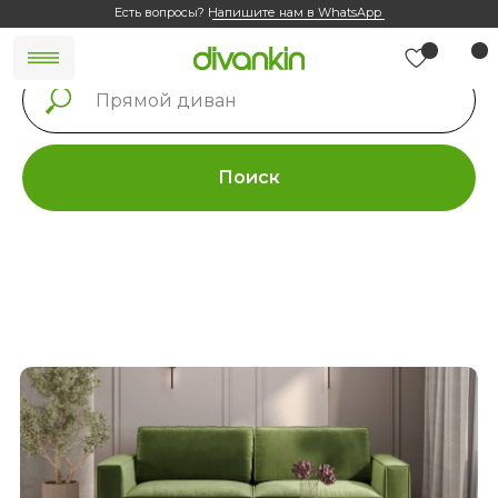
Есть вопросы?
Напишите нам в WhatsApp
Поиск