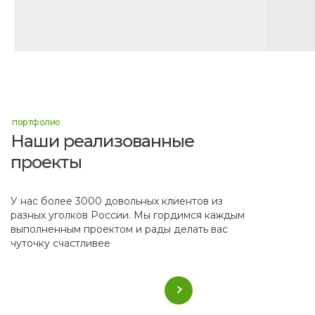
портфолио
Наши реализованные
проекты
У нас более 3000 довольных клиентов из
разных уголков России. Мы гордимся каждым
выполненным проектом и рады делать вас
чуточку счастливее