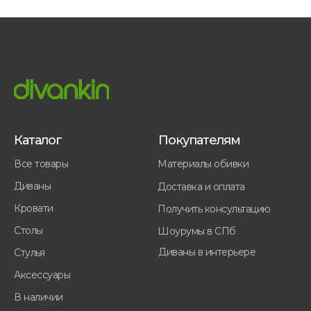
Каталог
Покупателям
Все товары
Материалы обивки
Диваны
Доставка и оплата
Кровати
Получить консультацию
Столы
Шоурумы в СПб
Диваны в интерьере
Стулья
Аксессуары
В наличии