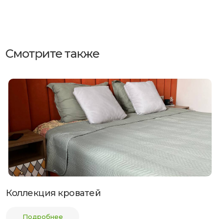
Смотрите также
Коллекция кроватей
Подробнее