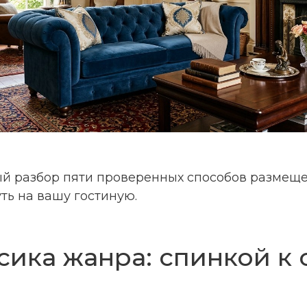
й разбор пяти проверенных способов размеще
ть на вашу гостиную.
сика жанра: спинкой к 