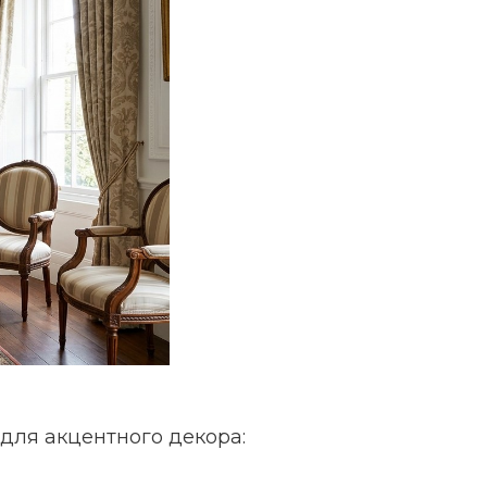
 для акцентного декора: