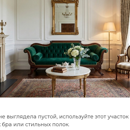
е выглядела пустой, используйте этот участок
 бра или стильных полок.