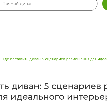
Где поставить диван: 5 сценариев размещения для иде
ить диван: 5 сценариев
ля идеального интерье