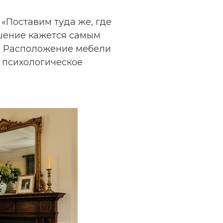
 «Поставим туда же, где
ешение кажется самым
. Расположение мебели
 психологическое