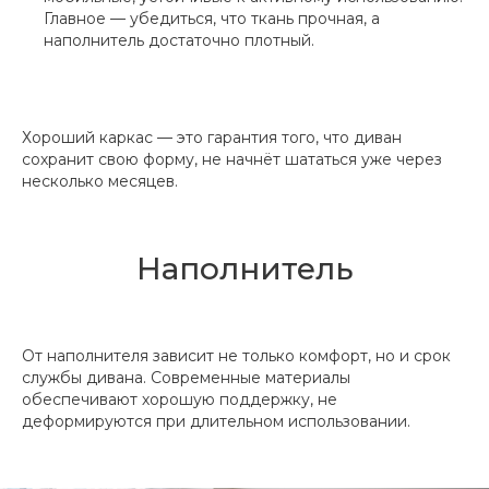
Главное — убедиться, что ткань прочная, а
наполнитель достаточно плотный.
Хороший каркас — это гарантия того, что диван
сохранит свою форму, не начнёт шататься уже через
несколько месяцев.
Наполнитель
От наполнителя зависит не только комфорт, но и срок
службы дивана. Современные материалы
обеспечивают хорошую поддержку, не
деформируются при длительном использовании.