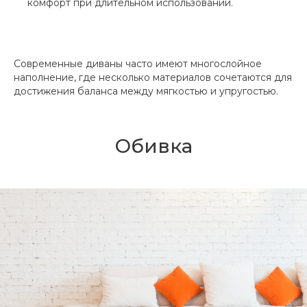
комфорт при длительном использовании.
Современные диваны часто имеют многослойное
наполнение, где несколько материалов сочетаются для
достижения баланса между мягкостью и упругостью.
Обивка