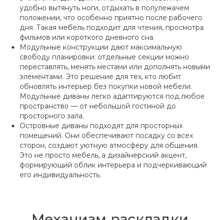
удобно вытянуть ноги, отдыхать в полулежачем
положении, что особенно приятно после рабочего
дня. Такая мебель подходит для чтения, просмотра
фильмов или короткого дневного сна.
Модульные конструкции дают максимальную
свободу планировки: отдельные секции можно
переставлять, менять местами или дополнять новыми
элементами. Это решение для тех, кто любит
обновлять интерьер без покупки новой мебели.
Модульные диваны легко адаптируются под любое
пространство — от небольшой гостиной до
просторного зала.
Островные диваны подходят для просторных
помещений. Они обеспечивают посадку со всех
сторон, создают уютную атмосферу для общения.
Это не просто мебель, а дизайнерский акцент,
формирующий облик интерьера и подчеркивающий
его индивидуальность.
Механизм раскладки