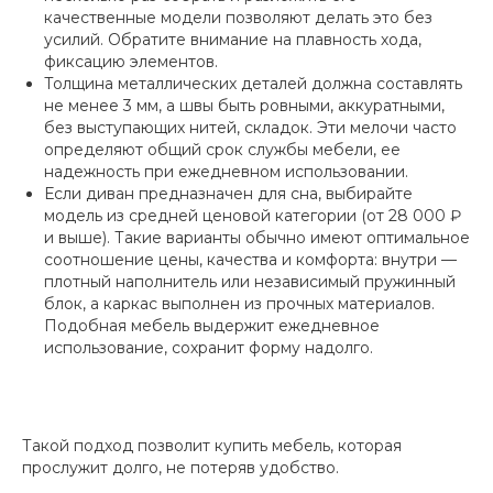
качественные модели позволяют делать это без
усилий. Обратите внимание на плавность хода,
фиксацию элементов.
Толщина металлических деталей должна составлять
не менее 3 мм, а швы быть ровными, аккуратными,
без выступающих нитей, складок. Эти мелочи часто
определяют общий срок службы мебели, ее
надежность при ежедневном использовании.
Если диван предназначен для сна, выбирайте
модель из средней ценовой категории (от 28 000 ₽
и выше). Такие варианты обычно имеют оптимальное
соотношение цены, качества и комфорта: внутри —
плотный наполнитель или независимый пружинный
блок, а каркас выполнен из прочных материалов.
Подобная мебель выдержит ежедневное
использование, сохранит форму надолго.
Такой подход позволит купить мебель, которая
прослужит долго, не потеряв удобство.