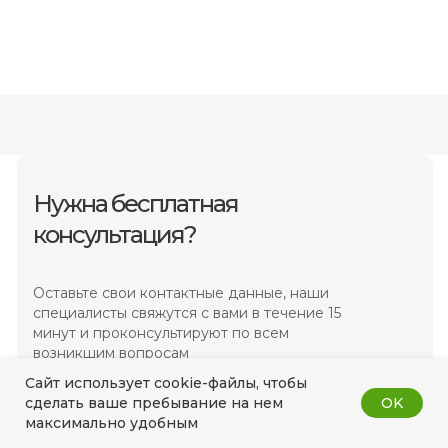
Нужна бесплатная
консультация?
Оставьте свои контактные данные, наши
специалисты свяжутся с вами в течение 15
минут и проконсультируют по всем
возникшим вопросам
Сайт использует cookie-файлы, чтобы
OK
сделать ваше пребывание на нем
максимально удобным