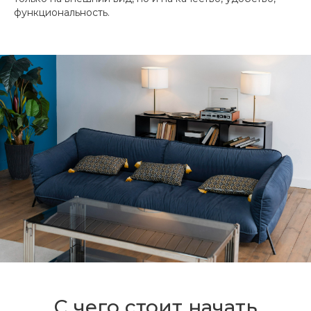
функциональность.
С чего стоит начать