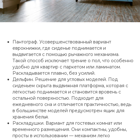
Пантограф. Усовершенствованный вариант
еврокнижки, где сиденье поднимается и
выдвигается с помощью рычажного механизма.
Такой способ исключает трение о пол, что особенно
удобно для квартир с паркетом или ламинатом.
Раскладывается плавно, без усилий.
Дельфин. Решение для угловых моделей. Под
сиденьем скрыта выдвижная платформа, которая с
лёгкостью поднимается и становится вровень с
остальной поверхностью. Подходит для
ежедневного сна и отличается практичностью, ведь
в большинстве моделей предусмотрен ящик для
хранения белья.
Раскладушки. Вариант для гостевых комнат или
временного размещения. Они компактны, удобны,
просты в использовании — механизм легко