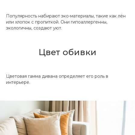
Популярность набирают эко-материалы, такие как лён
или хлопок с пропиткой. Они гипоаллергенны,
экологичны, создают уют.
Цвет обивки
Цветовая гамма дивана определяет его роль в
интерьере.