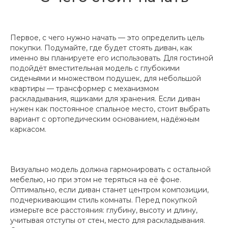
Первое, с чего нужно начать — это определить цель
покупки. Подумайте, где будет стоять диван, как
именно вы планируете его использовать. Для гостиной
подойдёт вместительная модель с глубокими
сиденьями и множеством подушек, для небольшой
квартиры — трансформер с механизмом
раскладывания, ящиками для хранения. Если диван
нужен как постоянное спальное место, стоит выбрать
вариант с ортопедическим основанием, надёжным
каркасом.
Визуально модель должна гармонировать с остальной
мебелью, но при этом не теряться на её фоне.
Оптимально, если диван станет центром композиции,
подчеркивающим стиль комнаты. Перед покупкой
измерьте все расстояния: глубину, высоту и длину,
учитывая отступы от стен, место для раскладывания.