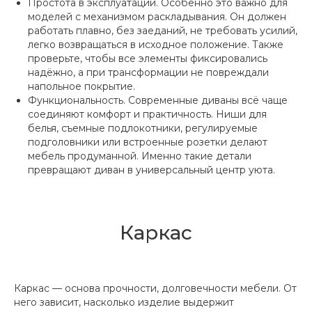
Простота в эксплуатации. Особенно это важно для
моделей с механизмом раскладывания. Он должен
работать плавно, без заеданий, не требовать усилий,
легко возвращаться в исходное положение. Также
проверьте, чтобы все элементы фиксировались
надёжно, а при трансформации не повреждали
напольное покрытие.
Функциональность. Современные диваны всё чаще
соединяют комфорт и практичность. Ниши для
белья, съемные подлокотники, регулируемые
подголовники или встроенные розетки делают
мебель продуманной. Именно такие детали
превращают диван в универсальный центр уюта.
Каркас
Каркас — основа прочности, долговечности мебели. От
него зависит, насколько изделие выдержит