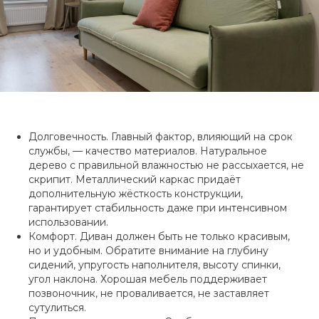
Долговечность. Главный фактор, влияющий на срок
службы, — качество материалов. Натуральное
дерево с правильной влажностью не рассыхается, не
скрипит. Металлический каркас придаёт
дополнительную жёсткость конструкции,
гарантирует стабильность даже при интенсивном
использовании.
Комфорт. Диван должен быть не только красивым,
но и удобным. Обратите внимание на глубину
сидений, упругость наполнителя, высоту спинки,
угол наклона. Хорошая мебель поддерживает
позвоночник, не проваливается, не заставляет
сутулиться.