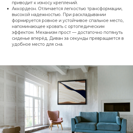
приводит к износу креплений.
Аккордеон. Отличается легкостью трансформации,
высокой надежностью. При раскладывании
формируется ровное и устойчивое спальное место,
напоминающее кровать с ортопедическим
эффектом. Механизм прост — достаточно потянуть
сиденье вперёд. Диван за секунды превращается в
удобное место для сна.