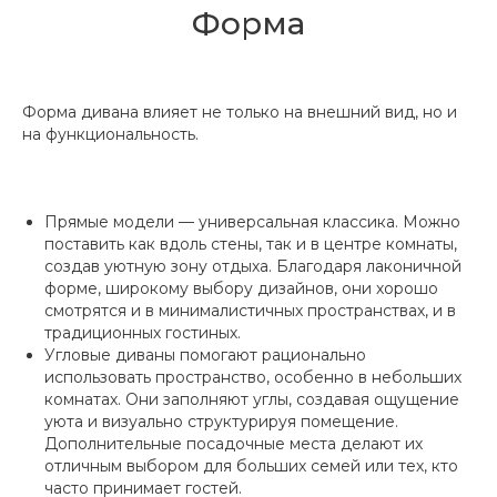
Форма
Форма дивана влияет не только на внешний вид, но и
на функциональность.
Прямые модели — универсальная классика. Можно
поставить как вдоль стены, так и в центре комнаты,
создав уютную зону отдыха. Благодаря лаконичной
форме, широкому выбору дизайнов, они хорошо
смотрятся и в минималистичных пространствах, и в
традиционных гостиных.
Угловые диваны помогают рационально
использовать пространство, особенно в небольших
комнатах. Они заполняют углы, создавая ощущение
уюта и визуально структурируя помещение.
Дополнительные посадочные места делают их
отличным выбором для больших семей или тех, кто
часто принимает гостей.