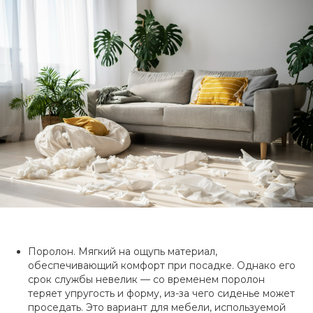
Поролон. Мягкий на ощупь материал,
обеспечивающий комфорт при посадке. Однако его
срок службы невелик — со временем поролон
теряет упругость и форму, из-за чего сиденье может
проседать. Это вариант для мебели, используемой