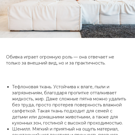
Обивка играет огромную роль — она отвечает не
только за внешний вид, но и за практичность.
Тефлоновая ткань. Устойчива к влаге, пыли и
загрязнениям, благодаря пропитке отталкивает
жидкость, жир. Даже сложные пятна можно удалить
без труда, просто протерев поверхность влажной
салфеткой. Такая ткань подходит для семей с
детьми или домашними животными, а также для
кухонных зон, гостиной с высокой проходимостью.
Шенилл. Мягкий и приятный на ощупь материал,
сочетающий уют текстиля и прочность плотного