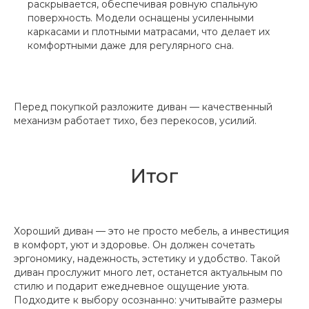
раскрывается, обеспечивая ровную спальную
поверхность. Модели оснащены усиленными
каркасами и плотными матрасами, что делает их
комфортными даже для регулярного сна.
Перед покупкой разложите диван — качественный
механизм работает тихо, без перекосов, усилий.
Итог
Хороший диван — это не просто мебель, а инвестиция
в комфорт, уют и здоровье. Он должен сочетать
эргономику, надежность, эстетику и удобство. Такой
диван прослужит много лет, останется актуальным по
стилю и подарит ежедневное ощущение уюта.
Подходите к выбору осознанно: учитывайте размеры