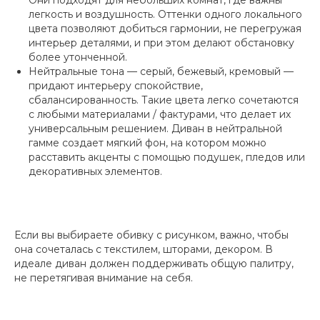
легкость и воздушность. Оттенки одного локального
цвета позволяют добиться гармонии, не перегружая
интерьер деталями, и при этом делают обстановку
более утонченной.
Нейтральные тона — серый, бежевый, кремовый —
придают интерьеру спокойствие,
сбалансированность. Такие цвета легко сочетаются
с любыми материалами / фактурами, что делает их
универсальным решением. Диван в нейтральной
гамме создает мягкий фон, на котором можно
расставить акценты с помощью подушек, пледов или
декоративных элементов.
Если вы выбираете обивку с рисунком, важно, чтобы
она сочеталась с текстилем, шторами, декором. В
идеале диван должен поддерживать общую палитру,
не перетягивая внимание на себя.