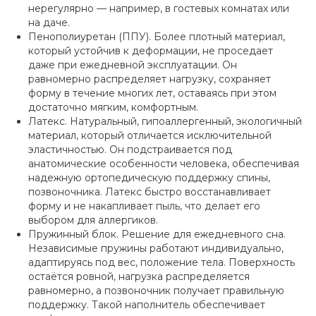
нерегулярно — например, в гостевых комнатах или
на даче.
Пенополиуретан (ППУ). Более плотный материал,
который устойчив к деформации, не проседает
даже при ежедневной эксплуатации. Он
равномерно распределяет нагрузку, сохраняет
форму в течение многих лет, оставаясь при этом
достаточно мягким, комфортным.
Латекс. Натуральный, гипоаллергенный, экологичный
материал, который отличается исключительной
эластичностью. Он подстраивается под
анатомические особенности человека, обеспечивая
надежную ортопедическую поддержку спины,
позвоночника. Латекс быстро восстанавливает
форму и не накапливает пыль, что делает его
выбором для аллергиков.
Пружинный блок. Решение для ежедневного сна.
Независимые пружины работают индивидуально,
адаптируясь под вес, положение тела. Поверхность
остаётся ровной, нагрузка распределяется
равномерно, а позвоночник получает правильную
поддержку. Такой наполнитель обеспечивает