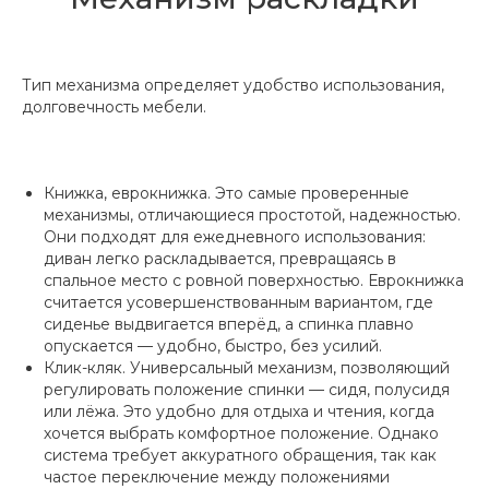
Тип механизма определяет удобство использования,
долговечность мебели.
Книжка, еврокнижка. Это самые проверенные
механизмы, отличающиеся простотой, надежностью.
Они подходят для ежедневного использования:
диван легко раскладывается, превращаясь в
спальное место с ровной поверхностью. Еврокнижка
считается усовершенствованным вариантом, где
сиденье выдвигается вперёд, а спинка плавно
опускается — удобно, быстро, без усилий.
Клик-кляк. Универсальный механизм, позволяющий
регулировать положение спинки — сидя, полусидя
или лёжа. Это удобно для отдыха и чтения, когда
хочется выбрать комфортное положение. Однако
система требует аккуратного обращения, так как
частое переключение между положениями