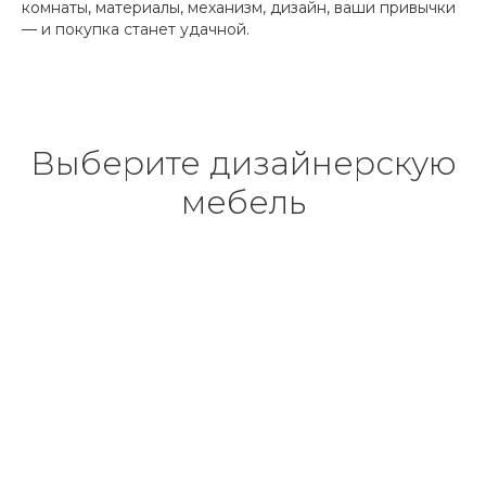
комнаты, материалы, механизм, дизайн, ваши привычки
— и покупка станет удачной.
Выберите дизайнерскую
мебель