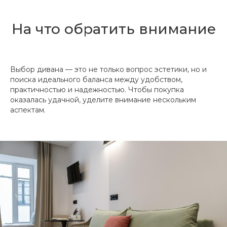
На что обратить внимание
Выбор дивана — это не только вопрос эстетики, но и
поиска идеального баланса между удобством,
практичностью и надежностью. Чтобы покупка
оказалась удачной, уделите внимание нескольким
аспектам.