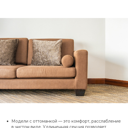
Модели с оттоманкой — это комфорт, расслабление
в чистом виде. Удлиненная секция позволяет