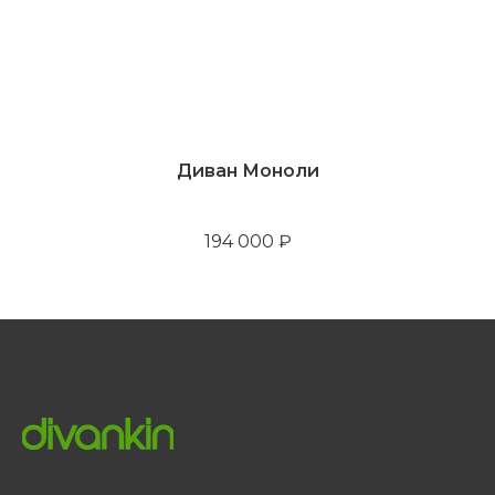
Диван Моноли
194 000
₽