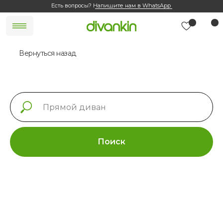
Есть вопросы?
Напишите нам в WhatsApp
Вернуться назад
Поиск