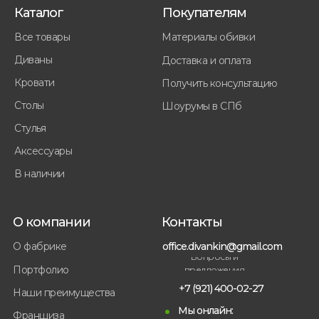
Каталог
Покупателям
Все товары
Материалы обивки
Диваны
Доставка и оплата
Кровати
Получить консультацию
Столы
Шоурумы в СПб
Стулья
Аксессуары
В наличии
О компании
Контакты
office.divankin@gmail.com
О фабрике
Вопросы и
Портфолио
предложения
+7 (921) 400-02-27
Наши преимущества
Мы онлайн:
Франшиза