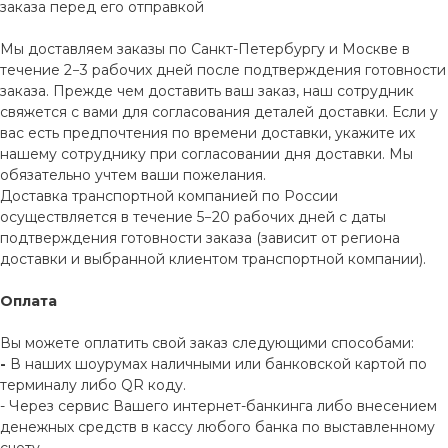
заказа перед его отправкой
Мы доставляем заказы по Санкт-Петербургу и Москве в
течение 2−3 рабочих дней после подтверждения готовности
заказа. Прежде чем доставить ваш заказ, наш сотрудник
свяжется с вами для согласования деталей доставки. Если у
вас есть предпочтения по времени доставки, укажите их
нашему сотруднику при согласовании дня доставки. Мы
обязательно учтем ваши пожелания.
Доставка транспортной компанией по России
осуществляется в течение 5−20 рабочих дней с даты
подтверждения готовности заказа (зависит от региона
доставки и выбранной клиентом транспортной компании).
Оплата
Вы можете оплатить свой заказ следующими способами:
-
В наших шоурумах наличными или банковской картой по
терминалу либо QR коду.
- Через сервис Вашего интернет-банкинга либо внесением
денежных средств в кассу любого банка по выставленному