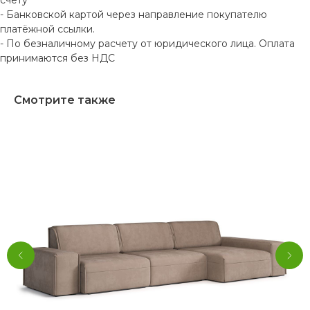
счету
- Банковской картой через направление покупателю
платёжной ссылки.
- По безналичному расчету от юридического лица. Оплата
принимаются без НДС
Смотрите также