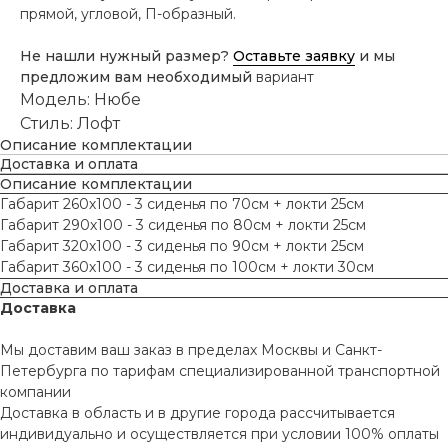
прямой, угловой, П-образный.
Не нашли нужный размер?
Оставьте заявку
и мы
предложим вам необходимый
вариант
Модель: Нюбе
Стиль: Лофт
Описание комплектации
Доставка и оплата
Описание комплектации
Габарит 260х100 - 3 сиденья по 70см + локти 25см
Габарит 290х100 - 3 сиденья по 80см + локти 25см
Габарит 320х100 - 3 сиденья по 90см + локти 25см
Габарит 360х100 - 3 сиденья по 100см + локти 30см
Доставка и оплата
Доставка
Мы доставим ваш заказ в пределах Москвы и Санкт-
Петербурга по тарифам специализированной транспортной
компании
Доставка в область и в другие города рассчитывается
индивидуально и осуществляется при условии 100% оплаты