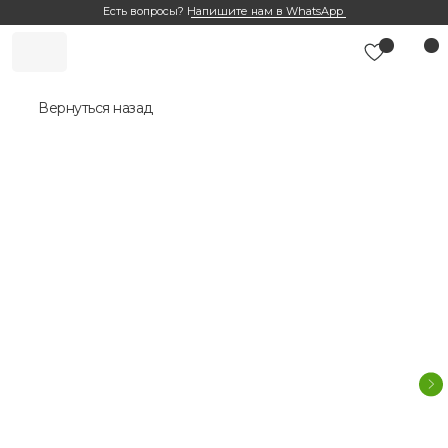
Есть вопросы?
Напишите нам в WhatsApp
Вернуться назад