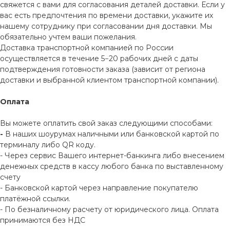
свяжется с вами для согласования деталей доставки. Если у
вас есть предпочтения по времени доставки, укажите их
нашему сотруднику при согласовании дня доставки. Мы
обязательно учтем ваши пожелания.
Доставка транспортной компанией по России
осуществляется в течение 5−20 рабочих дней с даты
подтверждения готовности заказа (зависит от региона
доставки и выбранной клиентом транспортной компании).
Оплата
Вы можете оплатить свой заказ следующими способами:
-
В наших шоурумах наличными или банковской картой по
терминалу либо QR коду.
- Через сервис Вашего интернет-банкинга либо внесением
денежных средств в кассу любого банка по выставленному
счету
- Банковской картой через направление покупателю
платёжной ссылки.
- По безналичному расчету от юридического лица. Оплата
принимаются без НДС