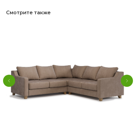
Смотрите также