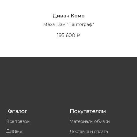
Диван Комо
Механизм "Пантограф"
195 600
₽
Каталог
Покупателям
Все товары
Материалы обивки
Диваны
Доставка и оплата