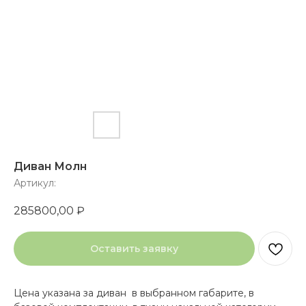
Диван Молн
Артикул:
285800,00
₽
Оставить заявку
Цена указана за диван в выбранном габарите, в