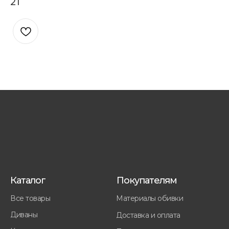
21
Каталог
Покупателям
Все товары
Материалы обивки
Диваны
Доставка и оплата