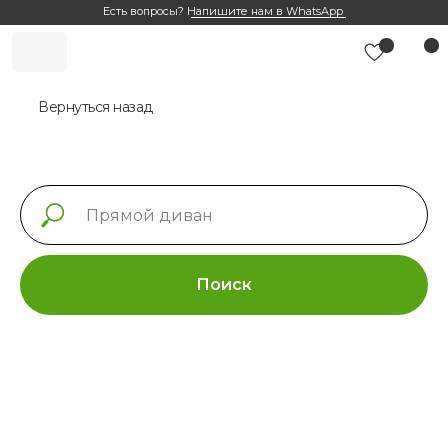
Есть вопросы?
Напишите нам в WhatsApp
Вернуться назад
Поиск