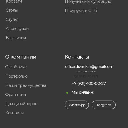
Кровати
Получить консультацию
Столы
Шоурумы в СПб
Стулья
Аксессуары
В наличии
О компании
Контакты
office.divankin@gmail.com
О фабрике
Вопросы и
Портфолио
предложения
+7 (921) 400-02-27
Наши преимущества
Мы онлайн:
Франшиза
Для дизайнеров
WhatsApp
Telegram
Контакты