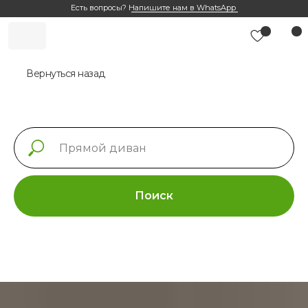
Есть вопросы?
Напишите нам в WhatsApp
Вернуться назад
Поиск