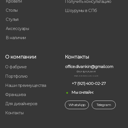
Кровати
Получить консультацию
Столы
Шоурумы в СПб
Стулья
Аксессуары
В наличии
О компании
Контакты
office.divankin@gmail.com
О фабрике
Вопросы и
Портфолио
предложения
+7 (921) 400-02-27
Наши преимущества
Мы онлайн:
Франшиза
Для дизайнеров
WhatsApp
Telegram
Контакты