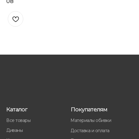
08
Каталог
Покупателям
Все товары
Материалы обивки
Диваны
Доставка и оплата