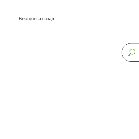
Вернуться назад