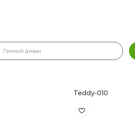
Teddy-010