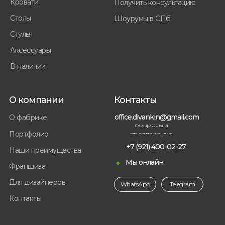
Кровати
Получить консультацию
Столы
Шоурумы в СПб
Стулья
Аксессуары
В наличии
О компании
Контакты
office.divankin@gmail.com
О фабрике
Вопросы и
Портфолио
предложения
+7 (921) 400-02-27
Наши преимущества
Мы онлайн:
Франшиза
Для дизайнеров
WhatsApp
Telegram
Контакты