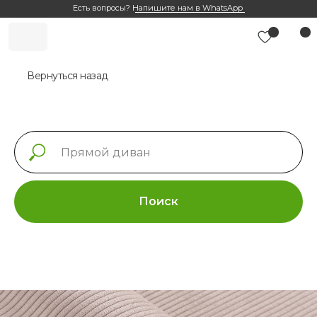
Есть вопросы?
Напишите нам в WhatsApp
Вернуться назад
Поиск