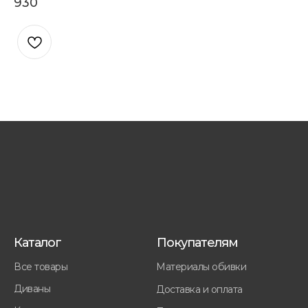
930
Каталог
Покупателям
Все товары
Материалы обивки
Диваны
Доставка и оплата