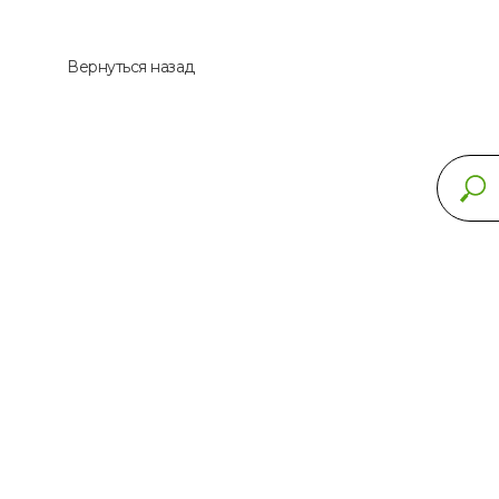
Вернуться назад