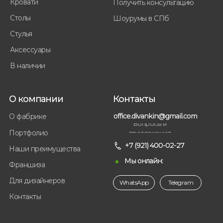
Кровати
Получить консультацию
Столы
Шоурумы в СПб
Стулья
Аксессуары
В наличии
О компании
Контакты
office.divankin@gmail.com
О фабрике
Вопросы и
Портфолио
предложения
+7 (921) 400-02-27
Наши преимущества
Мы онлайн:
Франшиза
Для дизайнеров
WhatsApp
Telegram
Контакты