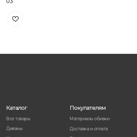
03
Каталог
Покупателям
Все товары
Материалы обивки
Диваны
Доставка и оплата