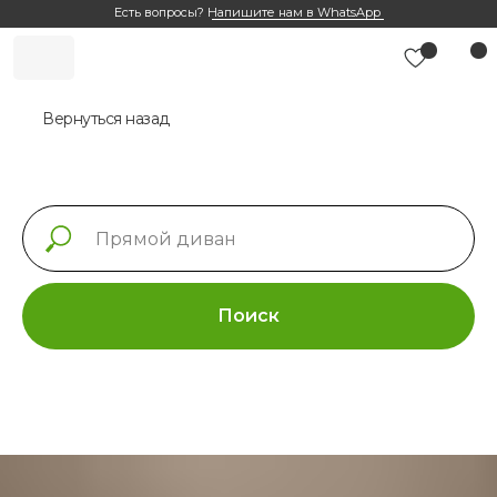
Есть вопросы?
Напишите нам в WhatsApp
Вернуться назад
Поиск