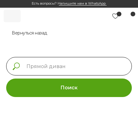
Есть вопросы?
Напишите нам в WhatsApp
Вернуться назад
Поиск