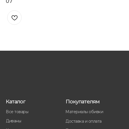
07
Каталог
Покупателям
Все товары
Материалы обивки
Диваны
Доставка и оплата