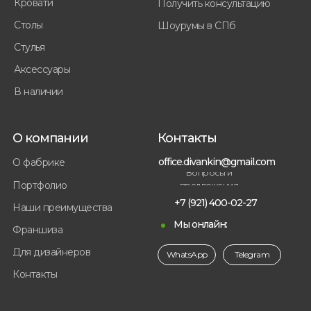
Кровати
Получить консультацию
Столы
Шоурумы в СПб
Стулья
Аксессуары
В наличии
О компании
Контакты
office.divankin@gmail.com
О фабрике
Вопросы и
Портфолио
предложения
+7 (921) 400-02-27
Наши преимущества
Мы онлайн:
Франшиза
Для дизайнеров
WhatsApp
Telegram
Контакты