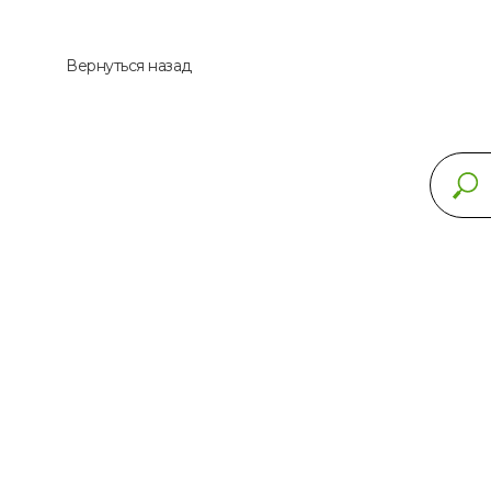
Вернуться назад