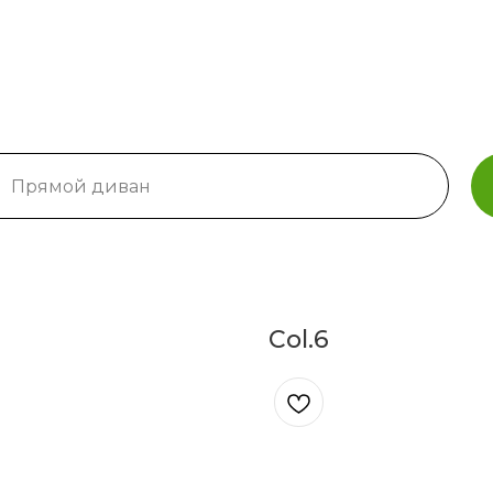
Col.6