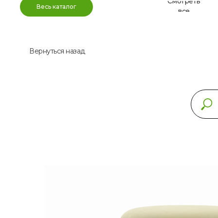
Смотреть
Весь каталог
все
Вернуться назад