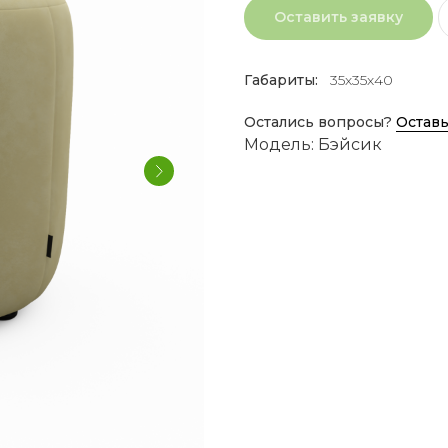
Оставить заявку
Габариты:
35х35х40
Остались вопросы?
Оставь
Модель: Бэйсик