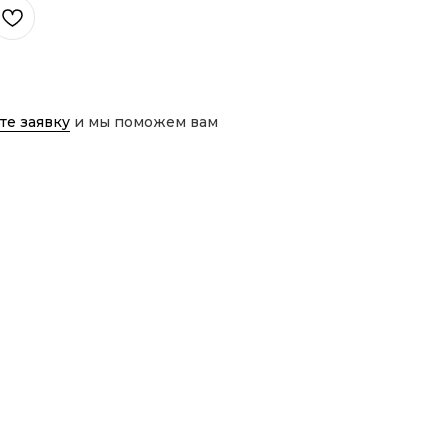
те заявку
и мы поможем вам