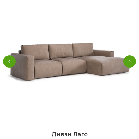
Диван Лаго