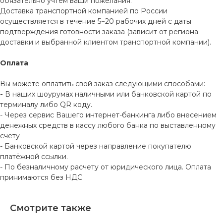
обязательно учтем ваши пожелания.
Доставка транспортной компанией по России
осуществляется в течение 5−20 рабочих дней с даты
подтверждения готовности заказа (зависит от региона
доставки и выбранной клиентом транспортной компании).
Оплата
Вы можете оплатить свой заказ следующими способами:
-
В наших шоурумах наличными или банковской картой по
терминалу либо QR коду.
- Через сервис Вашего интернет-банкинга либо внесением
денежных средств в кассу любого банка по выставленному
счету
- Банковской картой через направление покупателю
платёжной ссылки.
- По безналичному расчету от юридического лица. Оплата
принимаются без НДС
Смотрите также