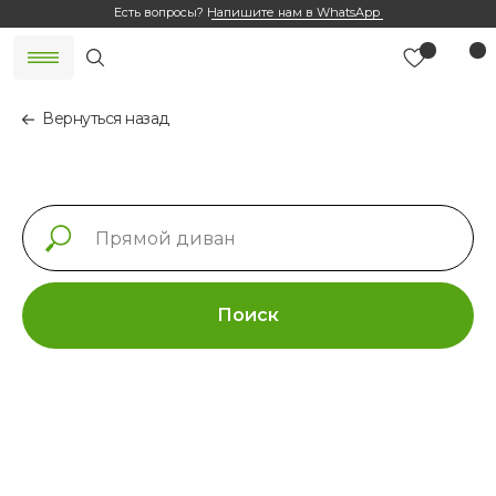
Есть вопросы?
Напишите нам в WhatsApp
Вернуться назад
Поиск