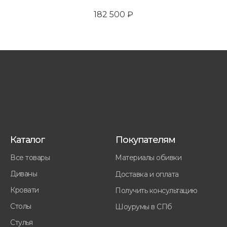
182 500
₽
Каталог
Покупателям
Все товары
Материалы обивки
Диваны
Доставка и оплата
Кровати
Получить консультацию
Столы
Шоурумы в СПб
Стулья