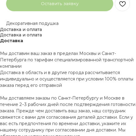
Оставить заявку
Декоративная подушка
Доставка и оплата
Доставка и оплата
Доставка
Мы доставим ваш заказ в пределах Москвы и Санкт-
Петербурга по тарифам специализированной транспортной
компании
Доставка в область и в другие города рассчитывается
индивидуально и осуществляется при условии 100% оплаты
заказа перед его отправкой
Мы доставляем заказы по Санкт-Петербургу и Москве в
течение 2−3 рабочих дней после подтверждения готовности
заказа. Прежде чем доставить ваш заказ, наш сотрудник
свяжется с вами для согласования деталей доставки. Если у
вас есть предпочтения по времени доставки, укажите их
нашему сотруднику при согласовании дня доставки. Мы