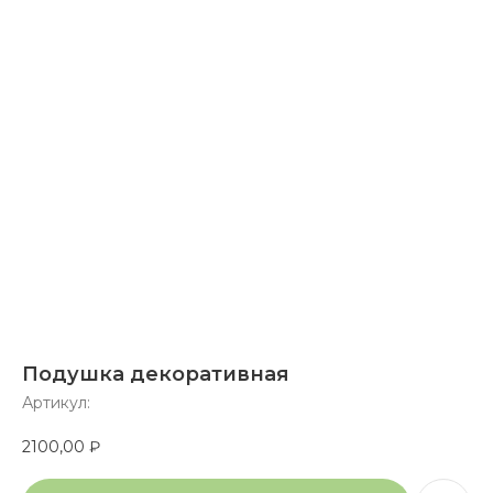
Подушка декоративная
Артикул:
2100,00
₽