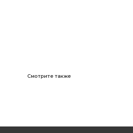
Смотрите также