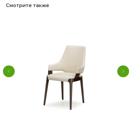
Смотрите также