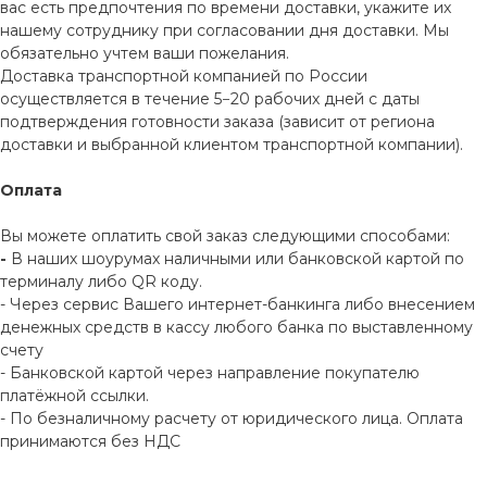
вас есть предпочтения по времени доставки, укажите их
нашему сотруднику при согласовании дня доставки. Мы
обязательно учтем ваши пожелания.
Доставка транспортной компанией по России
осуществляется в течение 5−20 рабочих дней с даты
подтверждения готовности заказа (зависит от региона
доставки и выбранной клиентом транспортной компании).
Оплата
Вы можете оплатить свой заказ следующими способами:
-
В наших шоурумах наличными или банковской картой по
терминалу либо QR коду.
- Через сервис Вашего интернет-банкинга либо внесением
денежных средств в кассу любого банка по выставленному
счету
- Банковской картой через направление покупателю
платёжной ссылки.
- По безналичному расчету от юридического лица. Оплата
принимаются без НДС