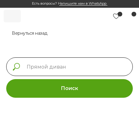
Есть вопросы?
Напишите нам в WhatsApp
Вернуться назад
Поиск