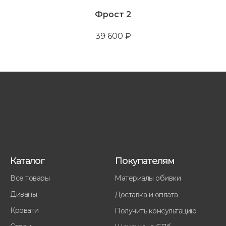
Фрост 2
39 600
₽
Каталог
Покупателям
Все товары
Материалы обивки
Диваны
Доставка и оплата
Кровати
Получить консультацию