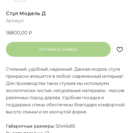
Стул Модель Д
Артикул:
16800,00
₽
Оставить заявку
Стильный, удобный, надежный. Данная модель стула
прекрасно впишется в любой современный интерьер!
Для производства таких стульев мы используем
экологически чистые, натуральные материалы - массив
различных пород дерева. Удобная посадка и
поддержка спины обеспечены благодаря комфортной
высоте спинки и ее изогнутой форме.
Габаритные размеры:
50х46х85