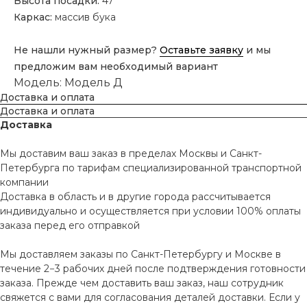
Высота посадки:
47
Каркас:
массив бука
Не нашли нужный размер?
Оставьте заявку
и мы
предложим вам необходимый вариант
Модель: Модель Д
Доставка и оплата
Доставка и оплата
Доставка
Мы доставим ваш заказ в пределах Москвы и Санкт-
Петербурга по тарифам специализированной транспортной
компании
Доставка в область и в другие города рассчитывается
индивидуально и осуществляется при условии 100% оплаты
заказа перед его отправкой
Мы доставляем заказы по Санкт-Петербургу и Москве в
течение 2−3 рабочих дней после подтверждения готовности
заказа. Прежде чем доставить ваш заказ, наш сотрудник
свяжется с вами для согласования деталей доставки. Если у