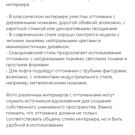
интерьера:
- В классическом интерьере уместны оттоманки с
деревянными ножками, дорогой обивкой, возможно, с
каретной стяжкой или декоративными гвоздиками.
- В современном стиле хорошо смотрятся модели с
четкими линиями, нейтральными цветами и
минималистичным дизайном.
- Скандинавский стиль предполагает использование
оттоманок с натуральными тканями, светлыми тонами и
простыми формами.
- Для лофта подойдут оттоманки с грубыми фактурами,
возможно, с элементами индустриального стиля,
например, металлическими ножками.
Фото различных интерьеров с оттоманками могут
служить источником вдохновения для создания
собственного уникального пространства. Важно
помнить, что оттоманка должна не только
соответствовать общему стилю интерьера, но и быть
удобной в использовании.