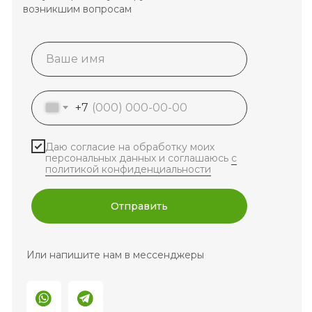
возникшим вопросам
+7
Даю согласие на обработку моих
персональных данных и соглашаюсь
с
политикой конфиденциальности
Отправить
Или напишите нам в мессенджеры