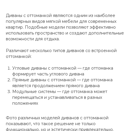
Диваны с оттоманкой являются одним из наиболее
популярных видов мягкой мебели для современных
квартир. Подобные модели позволяют эффективно
использовать пространство и создают дополнительные
возможности для отдыха.
Различают несколько типов диванов со встроенной
оттоманкой:
Угловые диваны с оттоманкой — где оттоманка
формирует часть углового дивана
Прямые диваны с оттоманкой — где оттоманка
является продолжением прямого дивана
Модульные системы — где оттоманка может
перемещаться и устанавливаться в разных
положениях
Фото различных моделей диванов с оттоманкой
показывают, что такое решение не только
функционально, но и эстетически привлекательно.