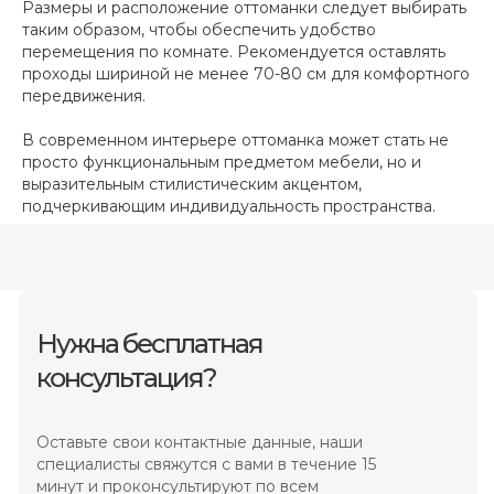
Размеры и расположение оттоманки следует выбирать
таким образом, чтобы обеспечить удобство
перемещения по комнате. Рекомендуется оставлять
проходы шириной не менее 70-80 см для комфортного
передвижения.
В современном интерьере оттоманка может стать не
просто функциональным предметом мебели, но и
выразительным стилистическим акцентом,
подчеркивающим индивидуальность пространства.
Нужна бесплатная
консультация?
Оставьте свои контактные данные, наши
специалисты свяжутся с вами в течение 15
минут и проконсультируют по всем