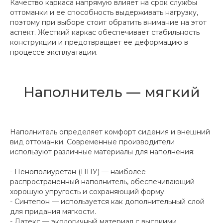
Качество каркаса напрямую влияет на срок службы
оттоманки и ее способность выдерживать нагрузку,
поэтому при выборе стоит обратить внимание на этот
аспект. Жесткий каркас обеспечивает стабильность
конструкции и предотвращает ее деформацию в
процессе эксплуатации.
Наполнитель — мягкий
Наполнитель определяет комфорт сидения и внешний
вид оттоманки. Современные производители
используют различные материалы для наполнения:
- Пенополиуретан (ППУ) — наиболее
распространенный наполнитель, обеспечивающий
хорошую упругость и сохраняющий форму.
- Синтепон — используется как дополнительный слой
для придания мягкости.
- Латекс — экологичный материал с высокими