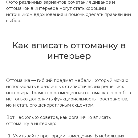
Фото различных вариантов сочетания диванов и
оттоманок в интерьере могут стать хорошим
источником вдохновения и помочь сделать правильный
выбор.
Как вписать оттоманку в
интерьер
Оттоманка — гибкий предмет мебели, который можно
использовать в различных стилистических решениях
интерьера. Грамотно размещенная оттоманка способна
не только дополнить функциональность пространства,
но и стать его декоративным акцентом.
Вот несколько советов, как органично вписать
оттоманку в интерьер:
Учитывайте пропорции помещения. В небольших