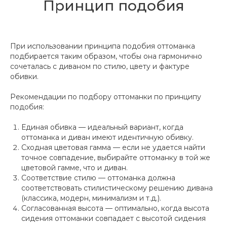
Принцип подобия
При использовании принципа подобия оттоманка
подбирается таким образом, чтобы она гармонично
сочеталась с диваном по стилю, цвету и фактуре
обивки.
Рекомендации по подбору оттоманки по принципу
подобия:
Единая обивка — идеальный вариант, когда
оттоманка и диван имеют идентичную обивку.
Сходная цветовая гамма — если не удается найти
точное совпадение, выбирайте оттоманку в той же
цветовой гамме, что и диван.
Соответствие стилю — оттоманка должна
соответствовать стилистическому решению дивана
(классика, модерн, минимализм и т.д.).
Согласованная высота — оптимально, когда высота
сидения оттоманки совпадает с высотой сидения