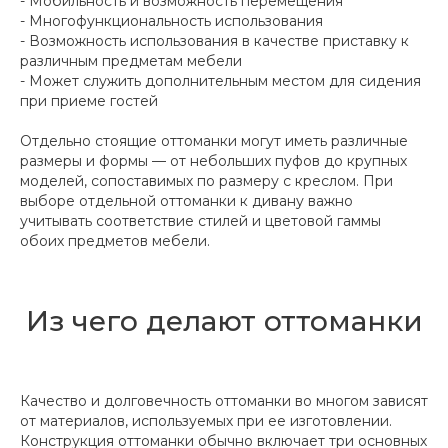
- Мобильность и возможность перемещения
- Многофункциональность использования
- Возможность использования в качестве приставку к
различным предметам мебели
- Может служить дополнительным местом для сидения
при приеме гостей
Отдельно стоящие оттоманки могут иметь различные
размеры и формы — от небольших пуфов до крупных
моделей, сопоставимых по размеру с креслом. При
выборе отдельной оттоманки к дивану важно
учитывать соответствие стилей и цветовой гаммы
обоих предметов мебели.
Из чего делают оттоманки
Качество и долговечность оттоманки во многом зависят
от материалов, используемых при ее изготовлении.
Конструкция оттоманки обычно включает три основных