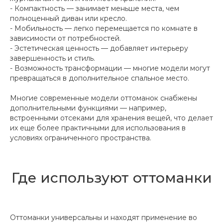
- Компактность — занимает меньше места, чем
полноценный диван или кресло.
- Мобильность — легко перемещается по комнате в
зависимости от потребностей.
- Эстетическая ценность — добавляет интерьеру
завершенность и стиль.
- Возможность трансформации — многие модели могут
превращаться в дополнительное спальное место.
Многие современные модели оттоманок снабжены
дополнительными функциями — например,
встроенными отсеками для хранения вещей, что делает
их еще более практичными для использования в
условиях ограниченного пространства.
Где используют оттоманки
Оттоманки универсальны и находят применение во