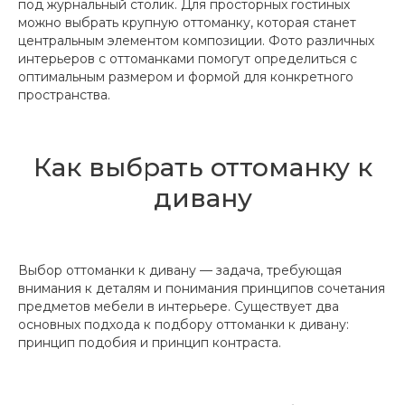
под журнальный столик. Для просторных гостиных
можно выбрать крупную оттоманку, которая станет
центральным элементом композиции. Фото различных
интерьеров с оттоманками помогут определиться с
оптимальным размером и формой для конкретного
пространства.
Как выбрать оттоманку к
дивану
Выбор оттоманки к дивану — задача, требующая
внимания к деталям и понимания принципов сочетания
предметов мебели в интерьере. Существует два
основных подхода к подбору оттоманки к дивану:
принцип подобия и принцип контраста.