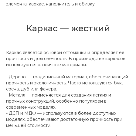
элемента: каркас, наполнитель и обивку.
Каркас — жесткий
Каркас является основой оттоманки и определяет ее
прочность и долговечность. В производстве каркасов
используются различные материалы:
- Дерево — традиционный материал, обеспечивающий
прочность и экологичность. Часто используются бук,
сосна, дуб или фанера.
- Металл — применяется для создания легких и
прочных конструкций, особенно популярен в
современных моделях.
- ДСП и МДФ — используются в более доступных
моделях, обеспечивают достаточную прочность при
меньшей стоимости.