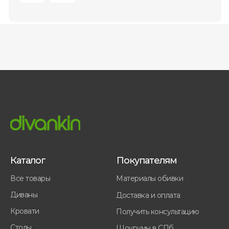
Каталог
Покупателям
Все товары
Материалы обивки
Диваны
Доставка и оплата
Кровати
Получить консультацию
Столы
Шоурумы в СПб