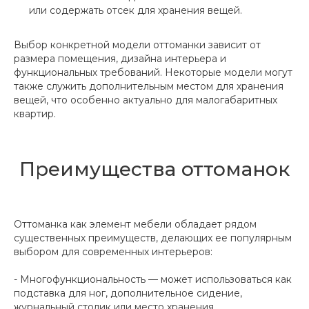
или содержать отсек для хранения вещей.
Выбор конкретной модели оттоманки зависит от
размера помещения, дизайна интерьера и
функциональных требований. Некоторые модели могут
также служить дополнительным местом для хранения
вещей, что особенно актуально для малогабаритных
квартир.
Преимущества оттоманок
Оттоманка как элемент мебели обладает рядом
существенных преимуществ, делающих ее популярным
выбором для современных интерьеров:
- Многофункциональность — может использоваться как
подставка для ног, дополнительное сидение,
журнальный столик или место хранения.