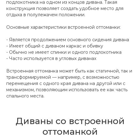
подлокотника на одном из концов дивана. Такая
конструкция позволяет создать удобное место для
отдыха в полулежачем положении.
Основные характеристики встроенной оттоманки:
- Является продолжением основного сидения дивана
- Имеет общий с диваном каркас и обивку
- Обычно не имеет спинки и одного подлокотника
- Часто используется в угловых диванах
Встроенная оттоманка может быть как статичной, так и
трансформируемой — например, с возможностью
перемещения с одного края дивана на другой или с
механизмом, позволяющим использовать ее как часть
спального места.
Диваны со встроенной
оттоманкой