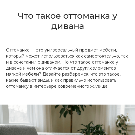
Что такое оттоманка у
дивана
Оттоманка — это универсальный предмет мебели,
который может использоваться как самостоятельно, так
и в сочетании с диваном. Но что такое оттоманка у
дивана и чем она отличается от других элементов
мягкой мебели? Давайте разберемся, что это такое,
какие бывают виды, и как правильно использовать
оттоманку в интерьере современного жилища.