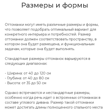
Размеры и формы
Оттоманки могут иметь различные размеры и формы,
что позволяет подобрать оптимальный вариант для
конкретного интерьера и потребностей. Размер
оттоманки должен соответствовать пространству, в
котором она будет размещена, и функциональным
задачам, которые она будет выполнять.
Стандартные размеры оттоманок варьируются в
следующих диапазонах:
- Ширина: от 40 до 120 см
- Глубина: от 40 до 80 см
- Высота: от 35 до 50 см
Однако встречаются и нестандартные размеры,
особенно когда речь идет о встроенных оттоманках в
составе углового дивана. Размер такой оттоманки
может достигать длины полноценного спального места