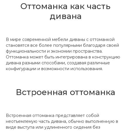
Оттоманка как часть
дивана
В мире современной мебели диваны с оттоманкой
становятся все более популярными благодаря своей
функциональности и экономии пространства.
Оттоманка может быть интегрирована в конструкцию
дивана разными способами, создавая различные
конфигурации и возможности использования.
Встроенная оттоманка
Встроенная оттоманка представляет собой
неотъемлемую часть дивана, обычно выполненную в
виде выступа или удлиненного сидения без