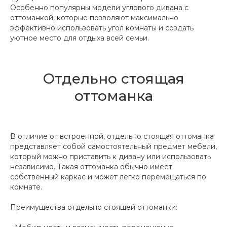
Особенно популярны модели углового дивана с
оттоманкой, которые позволяют максимально
эффективно использовать угол комнаты и создать
уютное место для отдыха всей семьи.
Отдельно стоящая
оттоманка
В отличие от встроенной, отдельно стоящая оттоманка
представляет собой самостоятельный предмет мебели,
который можно приставить к дивану или использовать
независимо. Такая оттоманка обычно имеет
собственный каркас и может легко перемещаться по
комнате.
Преимущества отдельно стоящей оттоманки: