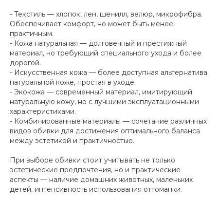
- Текстиль — хлопок, лен, шенилл, велюр, микрофибра.
Обеспечивает комфорт, но может быть менее
практичным.
- Кожа натуральная — долговечный и престижный
материал, но требующий специального ухода и более
дорогой.
- Искусственная кожа — более доступная альтернатива
натуральной коже, простая в уходе.
- Экокожа — современный материал, имитирующий
натуральную кожу, но с лучшими эксплуатационными
характеристиками.
- Комбинированные материалы — сочетание различных
видов обивки для достижения оптимального баланса
между эстетикой и практичностью.
При выборе обивки стоит учитывать не только
эстетические предпочтения, но и практические
аспекты — наличие домашних животных, маленьких
детей, интенсивность использования оттоманки.