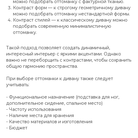
можно подобрать оттоманку с фактурной тканью.
Контраст форм — к строгому геометричному дивану
можно подобрать оттоманку нестандартной формы.
Контраст стилей — к классическому дивану можно
подобрать современную минималистичную
оттоманку.
Такой подход позволяет создать динамичный,
интересный интерьер с яркими акцентами. Однако
важно не переборщить с контрастами, чтобы сохранить
общую гармонию пространства.
При выборе оттоманки к дивану также следует
учитывать:
- Функциональное назначение (подставка для ног,
дополнительное сидение, спальное место)
- Частоту использования
- Наличие места для хранения
- Качество материалов и изготовления
- Бюджет