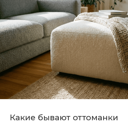
Какие бывают оттоманки