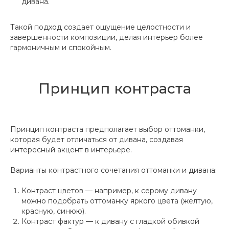
дивана.
Такой подход создает ощущение целостности и
завершенности композиции, делая интерьер более
гармоничным и спокойным.
Принцип контраста
Принцип контраста предполагает выбор оттоманки,
которая будет отличаться от дивана, создавая
интересный акцент в интерьере.
Варианты контрастного сочетания оттоманки и дивана:
Контраст цветов — например, к серому дивану
можно подобрать оттоманку яркого цвета (желтую,
красную, синюю).
Контраст фактур — к дивану с гладкой обивкой