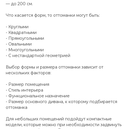
— до 200 см.
Что касается форм, то оттоманки могут быть:
- Круглыми
- Квадратными
- Прямоугольными
- Овальными
- Многоугольными
- С нестандартной геометрией
Выбор формы и размера оттоманки зависит от
нескольких факторов:
- Размер помещения
- Стиль интерьера
- Функциональное назначение
- Размер основного дивана, к которому подбирается
оттоманка
Для небольших помещений подойдут компактные
модели, которые можно при необходимости задвинуть