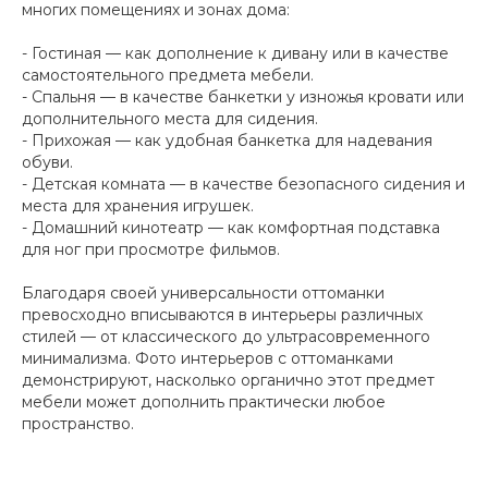
многих помещениях и зонах дома:
- Гостиная — как дополнение к дивану или в качестве
самостоятельного предмета мебели.
- Спальня — в качестве банкетки у изножья кровати или
дополнительного места для сидения.
- Прихожая — как удобная банкетка для надевания
обуви.
- Детская комната — в качестве безопасного сидения и
места для хранения игрушек.
- Домашний кинотеатр — как комфортная подставка
для ног при просмотре фильмов.
Благодаря своей универсальности оттоманки
превосходно вписываются в интерьеры различных
стилей — от классического до ультрасовременного
минимализма. Фото интерьеров с оттоманками
демонстрируют, насколько органично этот предмет
мебели может дополнить практически любое
пространство.