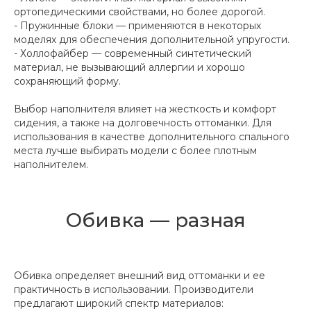
ортопедическими свойствами, но более дорогой.
- Пружинные блоки — применяются в некоторых
моделях для обеспечения дополнительной упругости.
- Холлофайбер — современный синтетический
материал, не вызывающий аллергии и хорошо
сохраняющий форму.
Выбор наполнителя влияет на жесткость и комфорт
сидения, а также на долговечность оттоманки. Для
использования в качестве дополнительного спального
места лучше выбирать модели с более плотным
наполнителем.
Обивка — разная
Обивка определяет внешний вид оттоманки и ее
практичность в использовании. Производители
предлагают широкий спектр материалов: