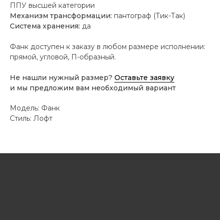
ППУ высшей категории
Механизм трансформации:
пантограф (Тик-Так)
Система хранения:
да
Фанк доступен к заказу в любом размере исполнении:
прямой, угловой, П-образный.
Не нашли нужный размер?
Оставьте заявку
и мы предложим вам необходимый вариант
Модель: Фанк
Стиль: Лофт