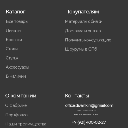
Каталог
Покупателям
Все товары
Материалы обивки
Диваны
Доставка и оплата
Кровати
Получить консультацию
Столы
Шоурумы в СПб
Стулья
Аксессуары
В наличии
О компании
Контакты
office.divankin@gmail.com
О фабрике
Вопросы и
Портфолио
предложения
+7 (921) 400-02-27
Наши преимущества