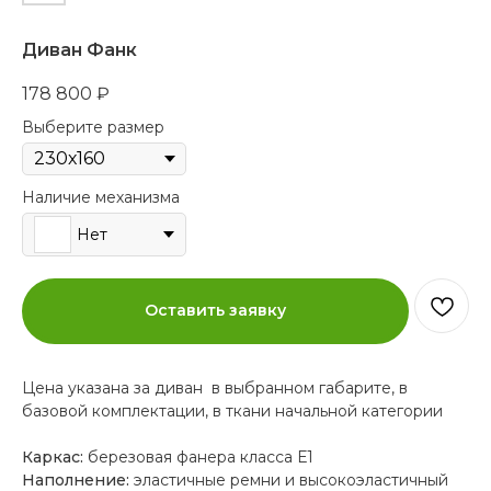
Диван Фанк
178 800
₽
Выберите размер
Наличие механизма
Нет
Оставить заявку
Цена указана за диван в выбранном габарите, в
базовой комплектации, в ткани начальной категории
Каркас:
березовая фанера класса Е1
Наполнение:
эластичные ремни и высокоэластичный