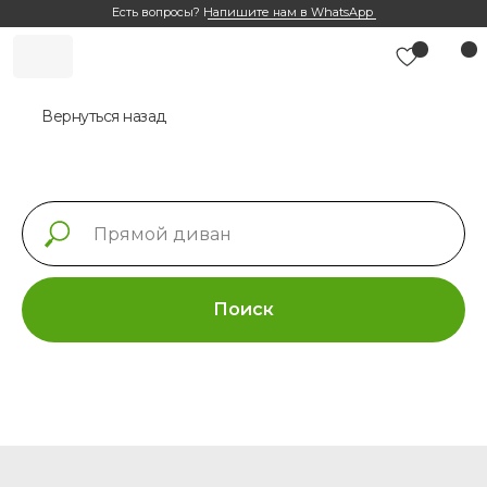
Есть вопросы?
Напишите нам в WhatsApp
Вернуться назад
Поиск