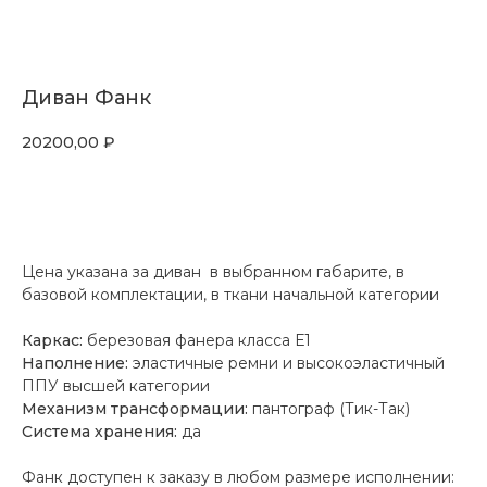
Диван Фанк
20200,00
₽
Оставить заявку
Цена указана за диван в выбранном габарите, в
базовой комплектации, в ткани начальной категории
Каркас:
березовая фанера класса Е1
Наполнение:
эластичные ремни и высокоэластичный
ППУ высшей категории
Механизм трансформации:
пантограф (Тик-Так)
Система хранения:
да
Фанк доступен к заказу в любом размере исполнении: