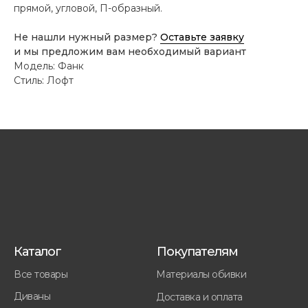
прямой, угловой, П-образный.
Не нашли нужный размер?
Оставьте заявку
и мы предложим вам необходимый вариант
Модель: Фанк
Стиль: Лофт
Каталог
Покупателям
Все товары
Материалы обивки
Диваны
Доставка и оплата