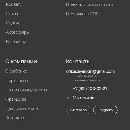
Кровати
Получить консультацию
Столы
Шоурумы в СПб
Стулья
Аксессуары
В наличии
О компании
Контакты
О фабрике
office.divankin@gmail.com
Вопросы и
Портфолио
предложения
+7 (921) 400-02-27
Наши преимущества
Мы онлайн:
Франшиза
Для дизайнеров
WhatsApp
Telegram
Контакты