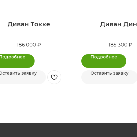
Диван Токке
Диван Дин
186 000
₽
185 300
₽
Подробнее
Подробнее
Оставить заявку
Оставить заявку