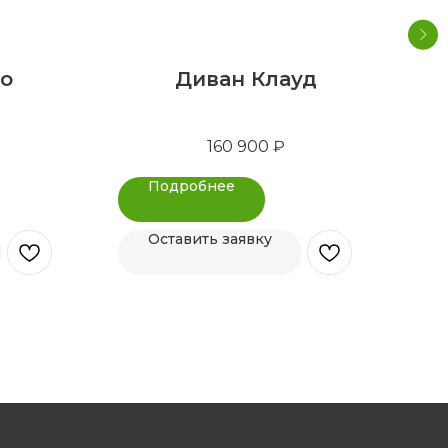
о
Диван Клауд
160 900
₽
Подробнее
Оставить заявку