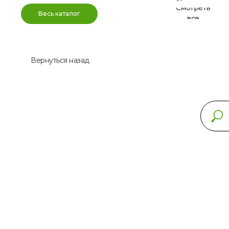
Смотреть
Весь каталог
все
Вернуться назад