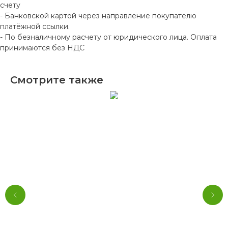
счету
- Банковской картой через направление покупателю
платёжной ссылки.
- По безналичному расчету от юридического лица. Оплата
принимаются без НДС
Смотрите также