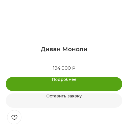
Диван Моноли
194 000
₽
Подробнее
Оставить заявку