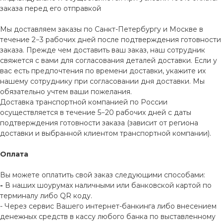
заказа перед его отправкой
Мы доставляем заказы по Санкт-Петербургу и Москве в
течение 2−3 рабочих дней после подтверждения готовности
заказа. Прежде чем доставить ваш заказ, наш сотрудник
свяжется с вами для согласования деталей доставки. Если у
вас есть предпочтения по времени доставки, укажите их
нашему сотруднику при согласовании дня доставки. Мы
обязательно учтем ваши пожелания.
Доставка транспортной компанией по России
осуществляется в течение 5−20 рабочих дней с даты
подтверждения готовности заказа (зависит от региона
доставки и выбранной клиентом транспортной компании).
Оплата
Вы можете оплатить свой заказ следующими способами:
-
В наших шоурумах наличными или банковской картой по
терминалу либо QR коду.
- Через сервис Вашего интернет-банкинга либо внесением
денежных средств в кассу любого банка по выставленному