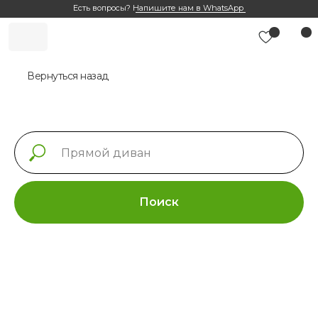
Есть вопросы?
Напишите нам в WhatsApp
Вернуться назад
Поиск