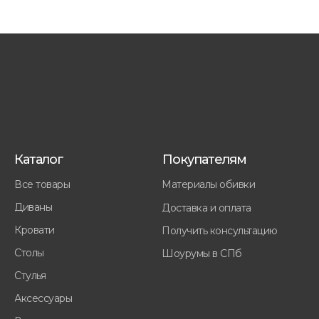
Каталог
Покупателям
Все товары
Материалы обивки
Диваны
Доставка и оплата
Кровати
Получить консультацию
Столы
Шоурумы в СПб
Стулья
Аксессуары