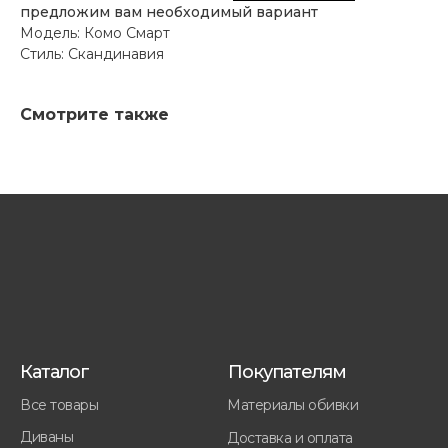
предложим вам необходимый вариант
Модель: Комо Смарт
Стиль: Скандинавия
Смотрите также
Каталог
Покупателям
Все товары
Материалы обивки
Диваны
Доставка и оплата