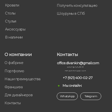
Кровати
Получить консультацию
Столы
Шоурумы в СПб
Стулья
Аксессуары
В наличии
О компании
Контакты
О фабрике
office.divankin@gmail.com
Вопросы и
Портфолио
предложения
+7 (921) 400-02-27
Наши преимущества
Мы онлайн:
Франшиза
Для дизайнеров
WhatsApp
Telegram
Контакты