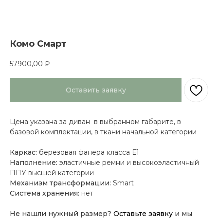
Комо Смарт
57900,00
₽
Оставить заявку
Цена указана за диван в выбранном габарите, в
базовой комплектации, в ткани начальной категории
Каркас:
березовая фанера класса Е1
Наполнение:
эластичные ремни и высокоэластичный
ППУ высшей категории
Механизм трансформации:
Smart
Система хранения:
нет
Не нашли нужный размер?
Оставьте заявку
и мы