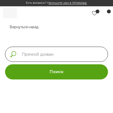
Есть вопросы?
Напишите нам в WhatsApp
Вернуться назад
Поиск