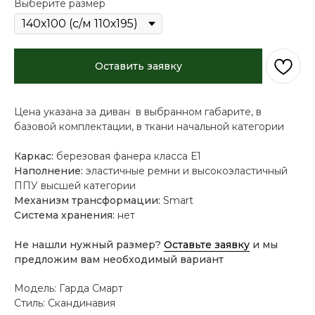
Выберите размер
Оставить заявку
Цена указана за диван в выбранном габарите, в
базовой комплектации, в ткани начальной категории
Каркас:
березовая фанера класса Е1
Наполнение:
эластичные ремни и высокоэластичный
ППУ высшей категории
Механизм трансформации:
Smart
Система хранения:
нет
Не нашли нужный размер?
Оставьте заявку
и мы
предложим вам необходимый вариант
Модель: Гарда Смарт
Стиль: Скандинавия