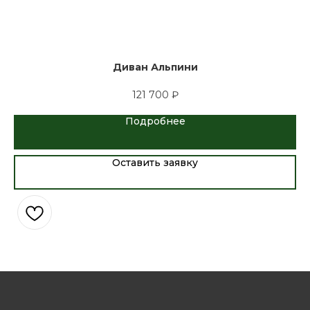
Диван Альпини
121 700
₽
Подробнее
Оставить заявку