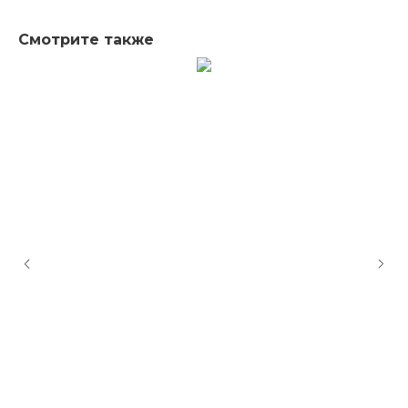
Смотрите также