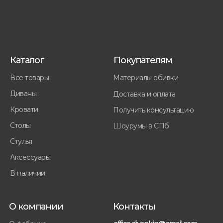
Каталог
Покупателям
Все товары
Материалы обивки
Диваны
Доставка и оплата
Кровати
Получить консультацию
Столы
Шоурумы в СПб
Стулья
Аксессуары
В наличии
О компании
Контакты