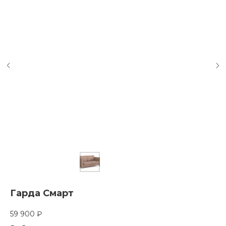
Гарда Смарт
59 900
₽