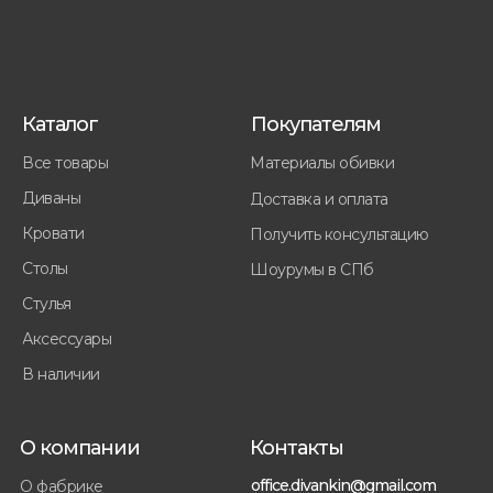
Каталог
Покупателям
Все товары
Материалы обивки
Диваны
Доставка и оплата
Кровати
Получить консультацию
Столы
Шоурумы в СПб
Стулья
Аксессуары
В наличии
О компании
Контакты
office.divankin@gmail.com
О фабрике