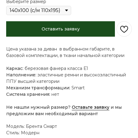
Выберите размер
Оставить заявку
Цена указана за диван в выбранном габарите, в
базовой комплектации, в ткани начальной категории
Каркас:
березовая фанера класса Е1
Наполнение:
эластичные ремни и высокоэластичный
ППУ высшей категории
Механизм трансформации:
Smart
Система хранения:
нет
Не нашли нужный размер?
Оставьте заявку
и мы
предложим вам необходимый вариант
Модель: Брента Смарт
Стиль: Модерн