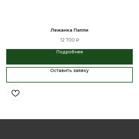
Лежанка Паппи
12 700
₽
Подробнее
Оставить заявку