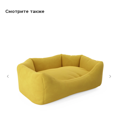
Смотрите также