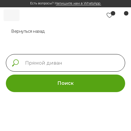
Есть вопросы?
Напишите нам в WhatsApp
Вернуться назад
Поиск