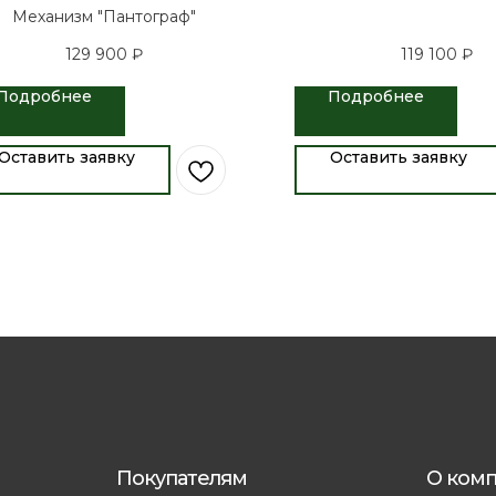
Механизм "Пантограф"
129 900
₽
119 100
₽
Подробнее
Подробнее
Оставить заявку
Оставить заявку
Покупателям
О ком