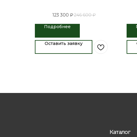
123 300
₽
246 600
₽
Подробнее
Оставить заявку
Каталог