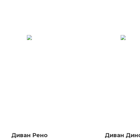
Диван Рено
Диван Дин