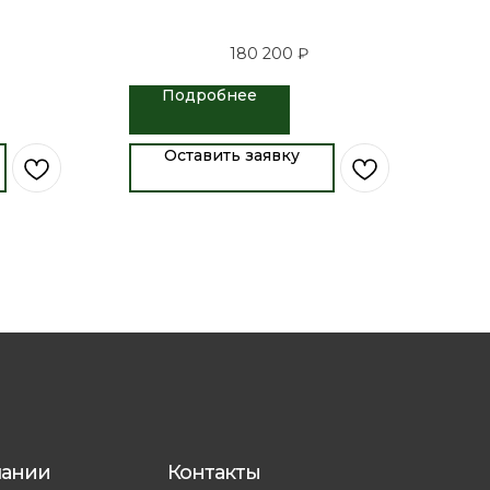
180 200
₽
Подробнее
Оставить заявку
пании
Контакты