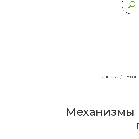
Главная
/
Блог
Механизмы 