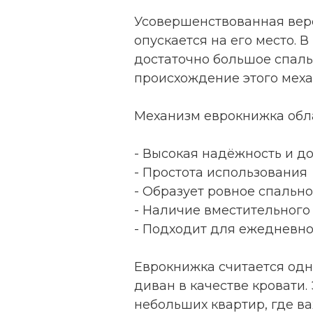
Усовершенствованная верс
опускается на его место. 
достаточно большое спаль
происхождение этого меха
Механизм еврокнижка обл
- Высокая надёжность и д
- Простота использования
- Образует ровное спально
- Наличие вместительного
- Подходит для ежедневно
Еврокнижка считается одн
диван в качестве кровати
небольших квартир, где в