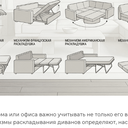
ма или офиса важно учитывать не только его в
измы раскладывания диванов определяют, нас